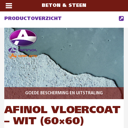
BETON & STEEN
PRODUCTOVERZICHT
GOEDE BESCHERMING EN UITSTRALING
AFINOL VLOERCOAT
– WIT (60×60)