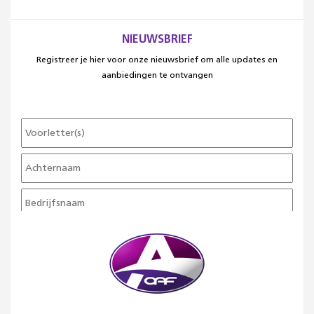
NIEUWSBRIEF
Registreer je hier voor onze nieuwsbrief om alle updates en
aanbiedingen te ontvangen