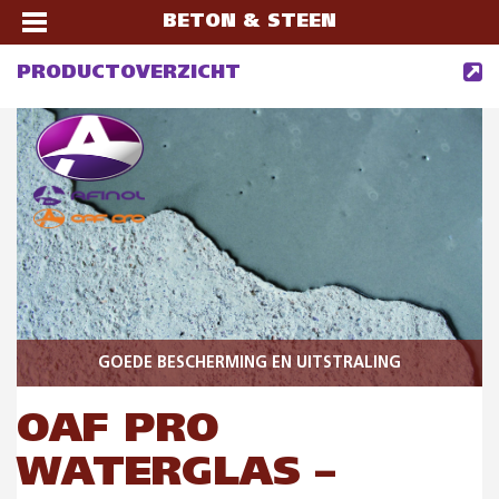
BETON & STEEN
PRODUCTOVERZICHT
GOEDE BESCHERMING EN UITSTRALING
OAF PRO
WATERGLAS –