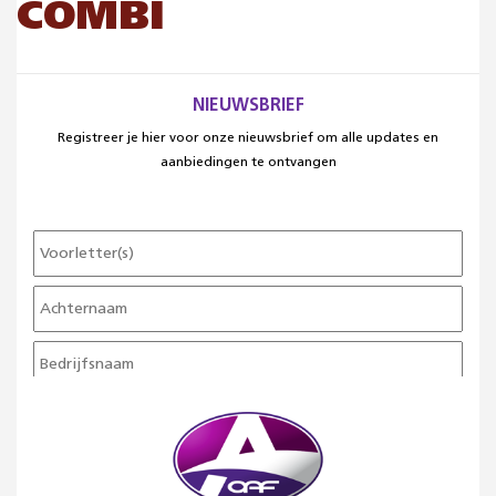
COMBI
NIEUWSBRIEF
Registreer je hier voor onze nieuwsbrief om alle updates en
aanbiedingen te ontvangen