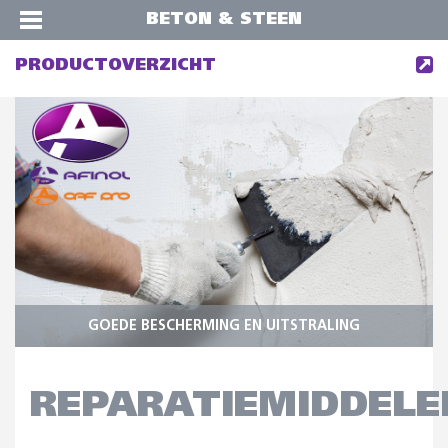
BETON & STEEN
PRODUCTOVERZICHT
GOEDE BESCHERMING EN UITSTRALING
REPARATIEMIDDELE