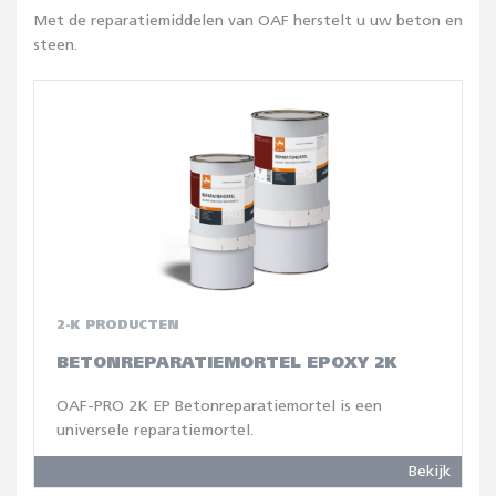
Met de reparatiemiddelen van OAF herstelt u uw beton en
steen.
2-K PRODUCTEN
BETONREPARATIEMORTEL EPOXY 2K
OAF-PRO 2K EP Betonreparatiemortel is een
universele reparatiemortel.
Bekijk