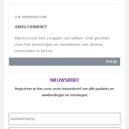
2-K PRODUCTEN
SNELCEMENT
Mortel voor het stoppen van lekken. Ook geschikt
voor het bevestigen en verankeren van diverse
materialen in beton.
Bekijk
NIEUWSBRIEF
Registreer je hier voor onze nieuwsbrief om alle updates en
aanbiedingen te ontvangen