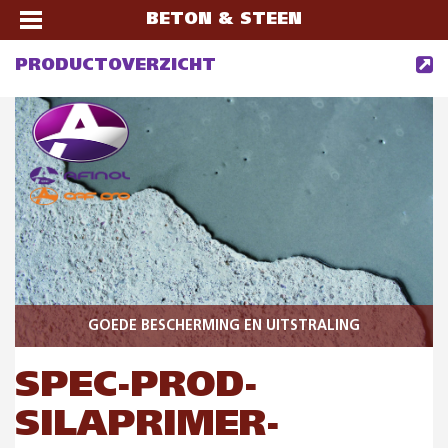
BETON & STEEN
PRODUCTOVERZICHT
GOEDE BESCHERMING EN UITSTRALING
SPEC-PROD-
SILAPRIMER-