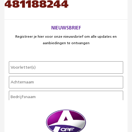
481188244
NIEUWSBRIEF
Registreer je hier voor onze nieuwsbrief om alle updates en
aanbiedingen te ontvangen