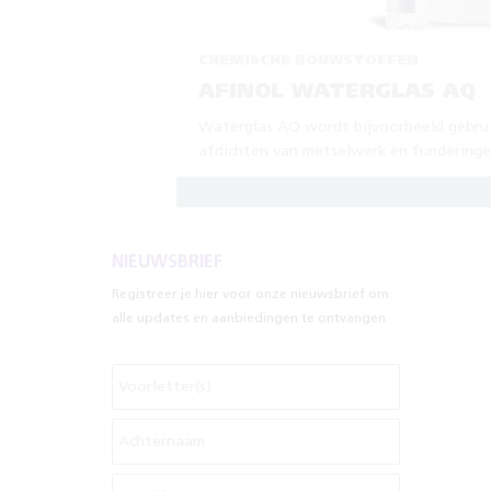
CHEMISCHE BOUWSTOFFEN
AFINOL WATERGLAS AQ
Waterglas AQ wordt bijvoorbeeld gebrui
afdichten van metselwerk en funderinge
NIEUWSBRIEF
Registreer je hier voor onze nieuwsbrief om
alle updates en aanbiedingen te ontvangen