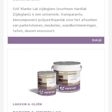
OAF Blanke Lak zijdeglans (voorheen Hardlak
Zijdeglans) is een universele, transparante,
ééncomponent polyurethaanlak voor het afwerken
van parketvloeren, meubelen, wandbetimmeringen,
tafels, deuren enzovoort.
Bekijk
LAKKEN & OLIËN