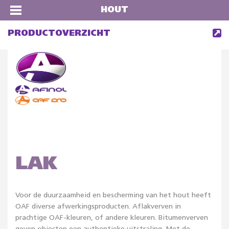
HOUT
PRODUCTOVERZICHT
LAK
Voor de duurzaamheid en bescherming van het hout heeft
OAF diverse afwerkingsproducten. Aflakverven in
prachtige OAF-kleuren, of andere kleuren. Bitumenverven