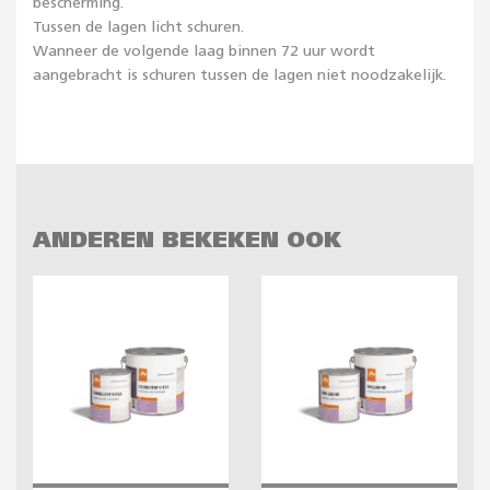
bescherming.
Tussen de lagen licht schuren.
Wanneer de volgende laag binnen 72 uur wordt
aangebracht is schuren tussen de lagen niet noodzakelijk.
ANDEREN BEKEKEN OOK