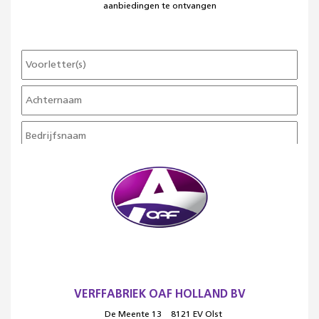
aanbiedingen te ontvangen
VERFFABRIEK OAF HOLLAND BV
De Meente 13
8121 EV Olst