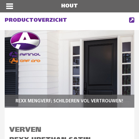
HOUT
PRODUCTOVERZICHT
REXX MENGVERF; SCHILDEREN VOL VERTROUWEN!
VERVEN