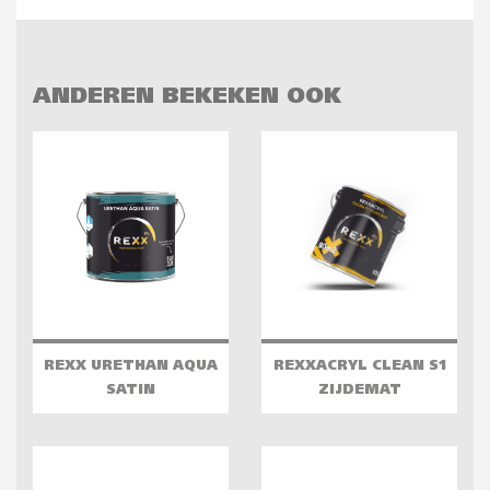
ANDEREN BEKEKEN OOK
REXX URETHAN AQUA
REXXACRYL CLEAN S1
SATIN
ZIJDEMAT