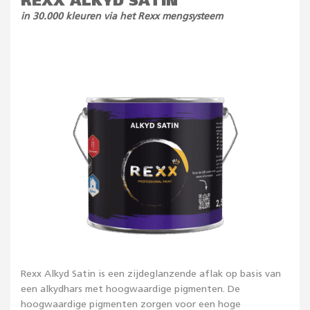
REXX ALKYD SATIN
in 30.000 kleuren via het Rexx mengsysteem
Rexx Alkyd Satin is een zijdeglanzende aflak op basis van
een alkydhars met hoogwaardige pigmenten. De
hoogwaardige pigmenten zorgen voor een hoge