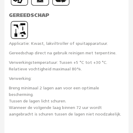
GEREEDSCHAP
Applicatie: Kwast, lakviltroller of spuitapparatuur.
Gereedschap direct na gebruik reinigen met terpentine.
Verwerkingstemperatuur: Tussen +5 °C tot +30 °C.
Relatieve vochtigheid maximaal 80%.
Verwerking:
Breng minimaal 2 lagen aan voor een optimale
bescherming.
Tussen de lagen licht schuren.
Wanneer de volgende laag binnen 72 uur wordt
aangebracht is schuren tussen de lagen niet noodzakelijk.