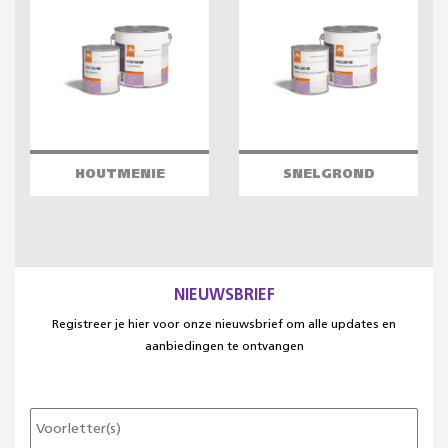
HOUTMENIE
SNELGROND
NIEUWSBRIEF
Registreer je hier voor onze nieuwsbrief om alle updates en
aanbiedingen te ontvangen