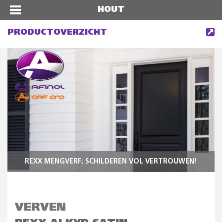
HOUT
PRODUCTOVERZICHT
REXX MENGVERF; SCHILDEREN VOL VERTROUWEN!
VERVEN