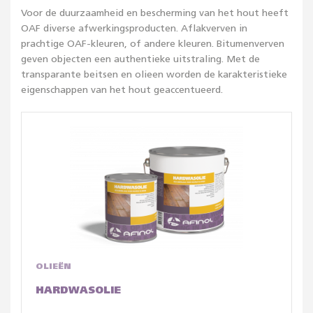
Voor de duurzaamheid en bescherming van het hout heeft
OAF diverse afwerkingsproducten. Aflakverven in
prachtige OAF-kleuren, of andere kleuren. Bitumenverven
geven objecten een authentieke uitstraling. Met de
transparante beitsen en olieen worden de karakteristieke
eigenschappen van het hout geaccentueerd.
OLIEËN
HARDWASOLIE