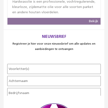
Hardwasolie is een professionele, vochtregulerende,
kleurloze, zijdematte olie voor alle soorten parket
en andere houten vloerdelen.
Bekijk
NIEUWSBRIEF
Registreer je hier voor onze nieuwsbrief om alle updates en
aanbiedingen te ontvangen