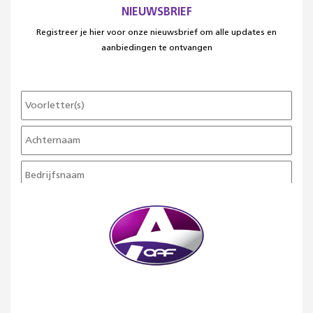
NIEUWSBRIEF
Registreer je hier voor onze nieuwsbrief om alle updates en
aanbiedingen te ontvangen