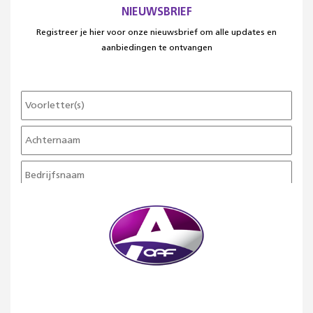
NIEUWSBRIEF
Registreer je hier voor onze nieuwsbrief om alle updates en
aanbiedingen te ontvangen