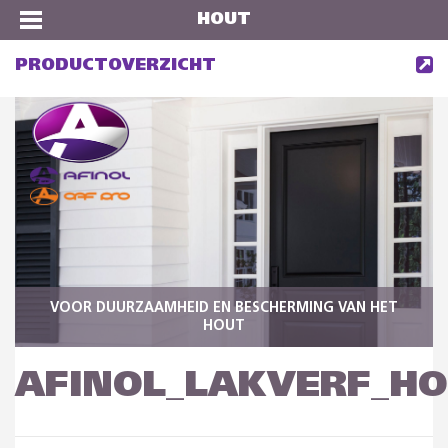
HOUT
PRODUCTOVERZICHT
VOOR DUURZAAMHEID EN BESCHERMING VAN HET
HOUT
AFINOL_LAKVERF_H