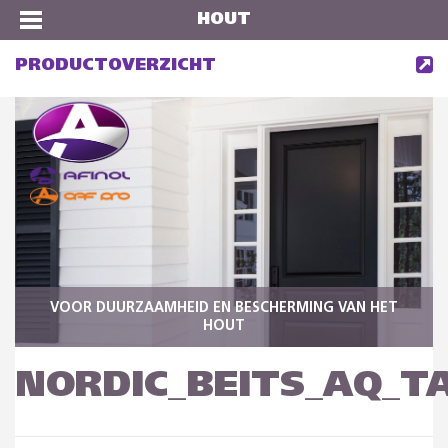
HOUT
PRODUCTOVERZICHT
VOOR DUURZAAMHEID EN BESCHERMING VAN HET
HOUT
NORDIC_BEITS_AQ_T