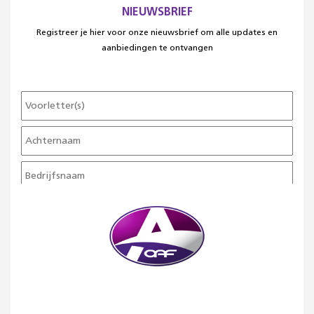
NIEUWSBRIEF
Registreer je hier voor onze nieuwsbrief om alle updates en
aanbiedingen te ontvangen