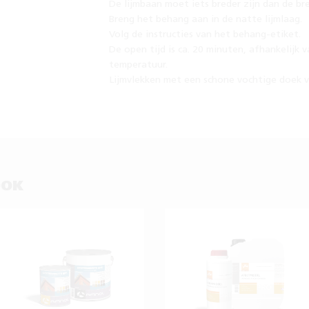
De lijmbaan moet iets breder zijn dan de b
Breng het behang aan in de natte lijmlaag.
Volg de instructies van het behang-etiket.
De open tijd is ca. 20 minuten, afhankelijk 
temperatuur.
Lijmvlekken met een schone vochtige doek v
OOK