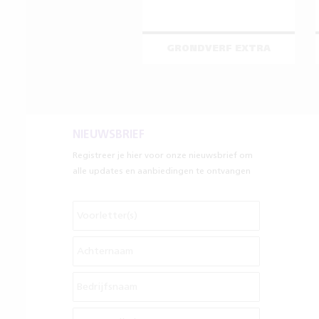
GRONDVERF EXTRA
NIEUWSBRIEF
Registreer je hier voor onze nieuwsbrief om
alle updates en aanbiedingen te ontvangen