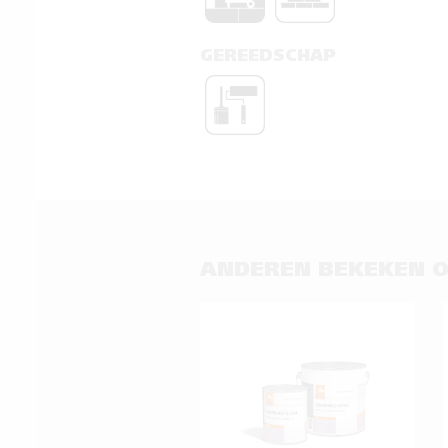
GEREEDSCHAP
ANDEREN BEKEKEN 