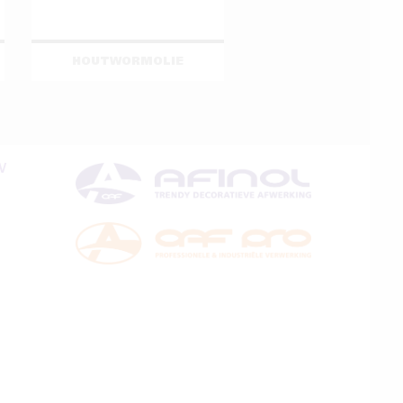
HOUTWORMOLIE
V