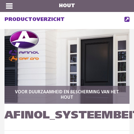
HOUT
PRODUCTOVERZICHT
VOOR DUURZAAMHEID EN BESCHERMING VAN HET
HOUT
AFINOL_SYSTEEMBEI