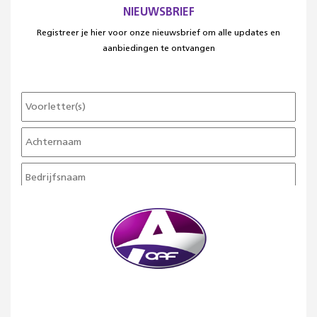
NIEUWSBRIEF
Registreer je hier voor onze nieuwsbrief om alle updates en
aanbiedingen te ontvangen