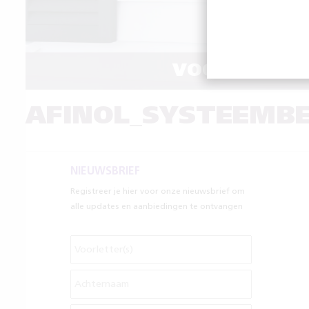
VOOR DUURZ
AFINOL_SYSTEEMBE
NIEUWSBRIEF
Registreer je hier voor onze nieuwsbrief om
alle updates en aanbiedingen te ontvangen