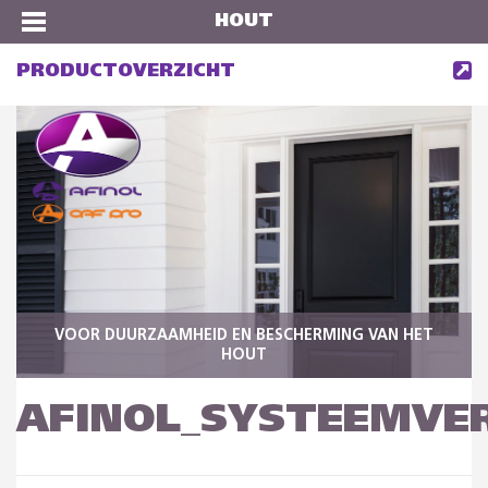
HOUT
PRODUCTOVERZICHT
VOOR DUURZAAMHEID EN BESCHERMING VAN HET
HOUT
AFINOL_SYSTEEMVE