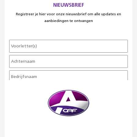
NIEUWSBRIEF
Registreer je hier voor onze nieuwsbrief om alle updates en
aanbiedingen te ontvangen