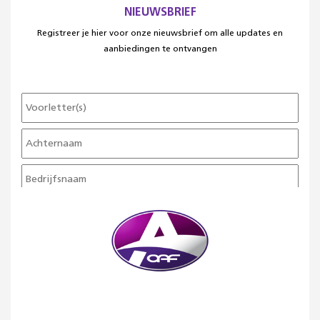
NIEUWSBRIEF
Registreer je hier voor onze nieuwsbrief om alle updates en
aanbiedingen te ontvangen