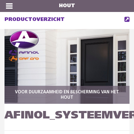
HOUT
PRODUCTOVERZICHT
VOOR DUURZAAMHEID EN BESCHERMING VAN HET
HOUT
AFINOL_SYSTEEMVE