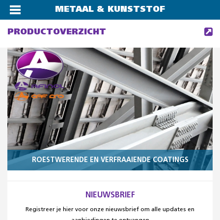
METAAL & KUNSTSTOF
PRODUCTOVERZICHT
ROESTWERENDE EN VERFRAAIENDE COATINGS
NIEUWSBRIEF
Registreer je hier voor onze nieuwsbrief om alle updates en