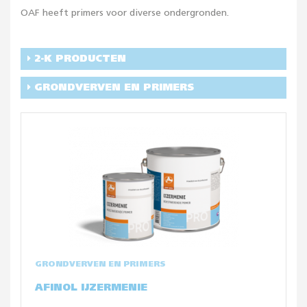
OAF heeft primers voor diverse ondergronden.
2-K PRODUCTEN
GRONDVERVEN EN PRIMERS
GRONDVERVEN EN PRIMERS
AFINOL IJZERMENIE