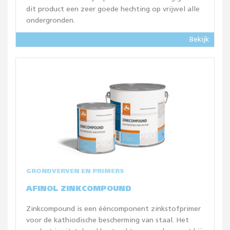
dit product een zeer goede hechting op vrijwel alle
ondergronden.
Bekijk
GRONDVERVEN EN PRIMERS
AFINOL ZINKCOMPOUND
Zinkcompound is een ééncomponent zinkstofprimer
voor de kathiodische bescherming van staal. Het