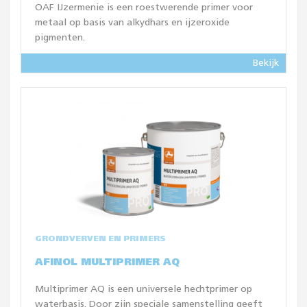
OAF IJzermenie is een roestwerende primer voor
metaal op basis van alkydhars en ijzeroxide
pigmenten.
Bekijk
GRONDVERVEN EN PRIMERS
AFINOL MULTIPRIMER AQ
Multiprimer AQ is een universele hechtprimer op
waterbasis. Door zijn speciale samenstelling geeft