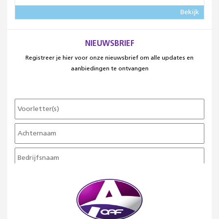
Bekijk
NIEUWSBRIEF
Registreer je hier voor onze nieuwsbrief om alle updates en
aanbiedingen te ontvangen