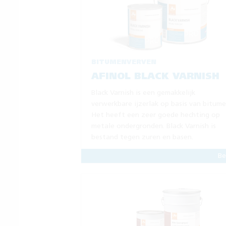
BITUMENVERVEN
AFINOL BLACK VARNISH
Black Varnish is een gemakkelijk
verwerkbare ijzerlak op basis van bitume
Het heeft een zeer goede hechting op
metale ondergronden. Black Varnish is
bestand tegen zuren en basen.
Be