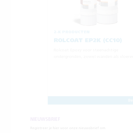
2-K PRODUCTEN
ROLCOAT EP2K (CC10)
Rolcoat Epoxy voor steenachtige
ondergronden, zowel wanden als vloere
Be
NIEUWSBRIEF
Registreer je hier voor onze nieuwsbrief om