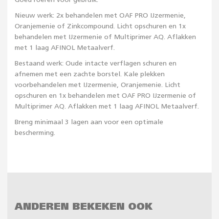
Goed roeren voor gebruik.
Nieuw werk: 2x behandelen met OAF PRO IJzermenie,
Oranjemenie of Zinkcompound. Licht opschuren en 1x
behandelen met IJzermenie of Multiprimer AQ. Aflakken
met 1 laag AFINOL Metaalverf.
Bestaand werk: Oude intacte verflagen schuren en
afnemen met een zachte borstel. Kale plekken
voorbehandelen met IJzermenie, Oranjemenie. Licht
opschuren en 1x behandelen met OAF PRO IJzermenie of
Multiprimer AQ. Aflakken met 1 laag AFINOL Metaalverf.
Breng minimaal 3 lagen aan voor een optimale
bescherming.
ANDEREN BEKEKEN OOK