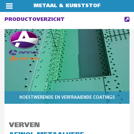
METAAL & KUNSTSTOF
PRODUCTOVERZICHT
ROESTWERENDE EN VERFRAAIENDE COATINGS
VERVEN