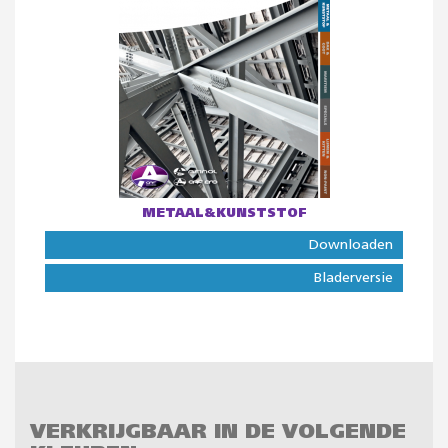
METAAL&KUNSTSTOF
Downloaden
Bladerversie
VERKRIJGBAAR IN DE VOLGENDE