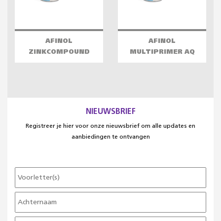
AFINOL
AFINOL
ZINKCOMPOUND
MULTIPRIMER AQ
NIEUWSBRIEF
Registreer je hier voor onze nieuwsbrief om alle updates en
aanbiedingen te ontvangen