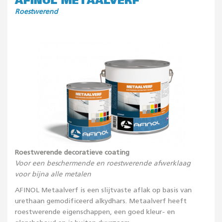
AFINOL METAALVERF
Roestwerend
Roestwerende decoratieve coating
Voor een beschermende en roestwerende afwerklaag
voor bijna alle metalen
AFINOL Metaalverf is een slijtvaste aflak op basis van
urethaan gemodificeerd alkydhars. Metaalverf heeft
roestwerende eigenschappen, een goed kleur- en