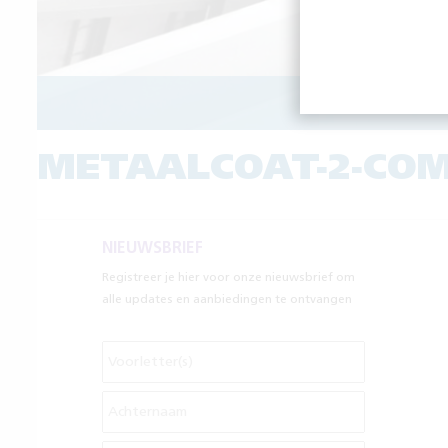
ROESTW
METAALCOAT-2-CO
NIEUWSBRIEF
Registreer je hier voor onze nieuwsbrief om
alle updates en aanbiedingen te ontvangen