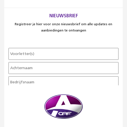
NIEUWSBRIEF
Registreer je hier voor onze nieuwsbrief om alle updates en
aanbiedingen te ontvangen