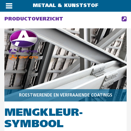
METAAL & KUNSTSTOF
PRODUCTOVERZICHT
ROESTWERENDE EN VERFRAAIENDE COATINGS
MENGKLEUR-
SYMBOOL