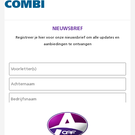
COMBI
NIEUWSBRIEF
Registreer je hier voor onze nieuwsbrief om alle updates en
aanbiedingen te ontvangen