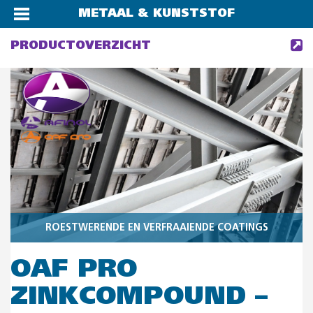
METAAL & KUNSTSTOF
PRODUCTOVERZICHT
ROESTWERENDE EN VERFRAAIENDE COATINGS
OAF PRO
ZINKCOMPOUND –