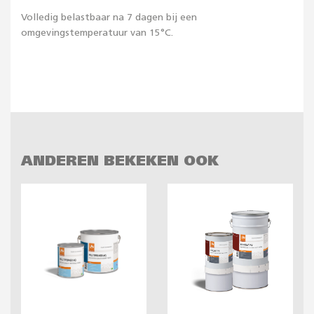
Volledig belastbaar na 7 dagen bij een
omgevingstemperatuur van 15°C.
ANDEREN BEKEKEN OOK