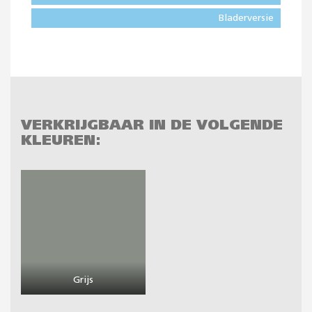
Bladerversie
VERKRIJGBAAR IN DE VOLGENDE
KLEUREN:
Grijs