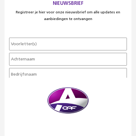
NIEUWSBRIEF
Registreer je hier voor onze nieuwsbrief om alle updates en
aanbiedingen te ontvangen