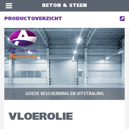
BETON & STEEN
PRODUCTOVERZICHT
GOEDE BESCHERMING EN UITSTRALING
VLOEROLIE