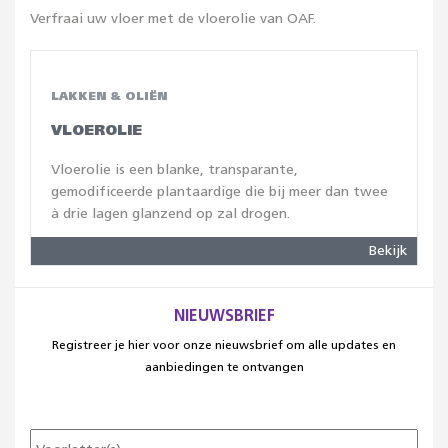
Verfraai uw vloer met de vloerolie van OAF.
LAKKEN & OLIËN
VLOEROLIE
Vloerolie is een blanke, transparante,
gemodificeerde plantaardige die bij meer dan twee
à drie lagen glanzend op zal drogen.
Bekijk
NIEUWSBRIEF
Registreer je hier voor onze nieuwsbrief om alle updates en
aanbiedingen te ontvangen