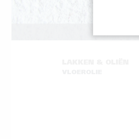
GOE
LAKKEN & OLIËN
VLOEROLIE