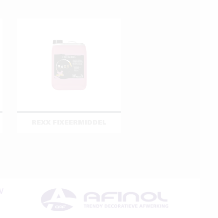
REXX FIXEERMIDDEL
V