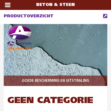
BETON & STEEN
PRODUCTOVERZICHT
GOEDE BESCHERMING EN UITSTRALING
GEEN CATEGORIE