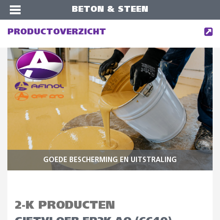
BETON & STEEN
PRODUCTOVERZICHT
GOEDE BESCHERMING EN UITSTRALING
2-K PRODUCTEN