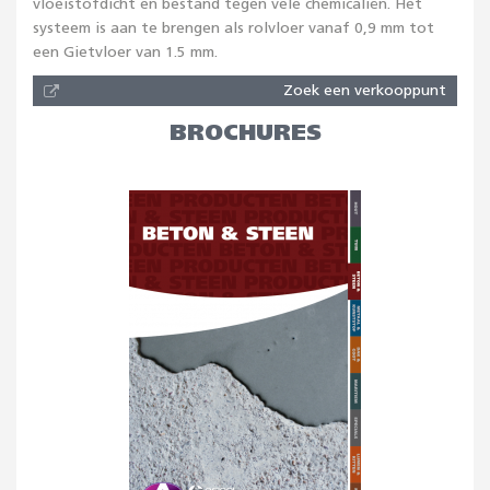
vloeistofdicht en bestand tegen vele chemicaliën. Het
systeem is aan te brengen als rolvloer vanaf 0,9 mm tot
een Gietvloer van 1.5 mm.
Zoek een verkooppunt
BROCHURES