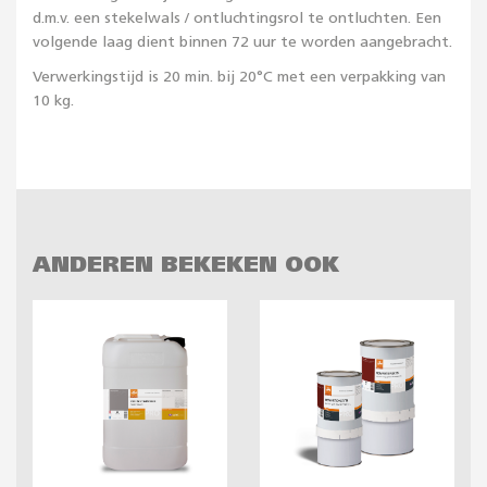
d.m.v. een stekelwals / ontluchtingsrol te ontluchten. Een
volgende laag dient binnen 72 uur te worden aangebracht.
Verwerkingstijd is 20 min. bij 20°C met een verpakking van
10 kg.
ANDEREN BEKEKEN OOK