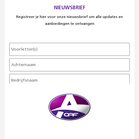
NIEUWSBRIEF
Registreer je hier voor onze nieuwsbrief om alle updates en
aanbiedingen te ontvangen