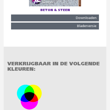
BETON & STEEN
Downloaden
Bladerversie
VERKRIJGBAAR IN DE VOLGENDE
KLEUREN: