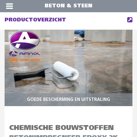
BETON & STEEN
PRODUCTOVERZICHT
GOEDE BESCHERMING EN UITSTRALING
CHEMISCHE BOUWSTOFFEN