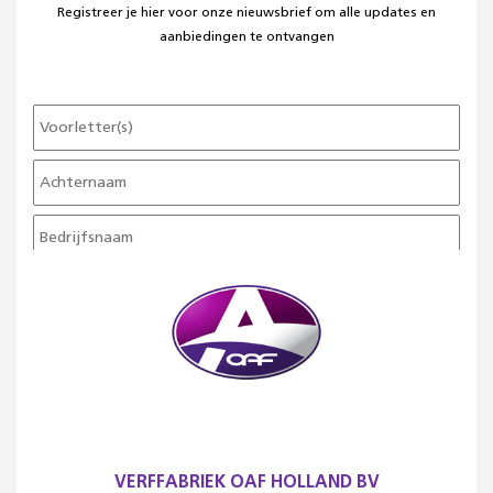
Registreer je hier voor onze nieuwsbrief om alle updates en
aanbiedingen te ontvangen
VERFFABRIEK OAF HOLLAND BV