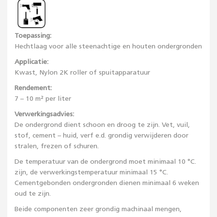
Toepassing:
Hechtlaag voor alle steenachtige en houten ondergronden
Applicatie:
Kwast, Nylon 2K roller of spuitapparatuur
Rendement:
7 – 10 m² per liter
Verwerkingsadvies:
De ondergrond dient schoon en droog te zijn. Vet, vuil,
stof, cement – huid, verf e.d. grondig verwijderen door
stralen, frezen of schuren.
De temperatuur van de ondergrond moet minimaal 10 °C.
zijn, de verwerkingstemperatuur minimaal 15 °C.
Cementgebonden ondergronden dienen minimaal 6 weken
oud te zijn.
Beide componenten zeer grondig machinaal mengen,