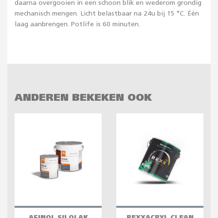
daarna overgooien in een schoon blik en wederom grondig
mechanisch mengen. Licht belastbaar na 24u bij 15 °C. Één
laag aanbrengen. Potlife is 60 minuten.
ANDEREN BEKEKEN OOK