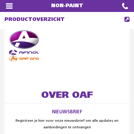
NON-PAINT
PRODUCTOVERZICHT
OVER OAF
NIEUWSBRIEF
Registreer je hier voor onze nieuwsbrief om alle updates en
aanbiedingen te ontvangen