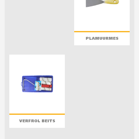
PLAMUURMES
VERFROL BEITS