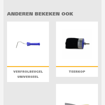
ANDEREN BEKEKEN OOK
VERFROLBEUGEL
TEERKOP
UNIVERSEEL