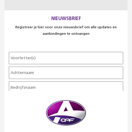
NIEUWSBRIEF
Registreer je hier voor onze nieuwsbrief om alle updates en
aanbiedingen te ontvangen