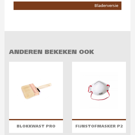
Bladerversie
ANDEREN BEKEKEN OOK
BLOKKWAST PRO
FIJNSTOFMASKER P2