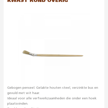
KWAST ROND OVERIG
Gebogen penseel. Gelakte houten steel, verzinkte bus en
gevuld met wit haar.
Ideaal voor alle verfwerkzaamheden die onder een hoek
plaatsvinden.