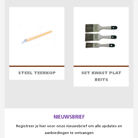
STEEL TEERKOP
SET KWAST PLAT
BEITS
NIEUWSBRIEF
Registreer je hier voor onze nieuwsbrief om alle updates en
aanbiedingen te ontvangen