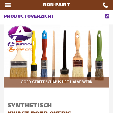
NON-PAINT
PRODUCTOVERZICHT
GOED GEREEDSCHAP IS HET HALVE WERK
SYNTHETISCH