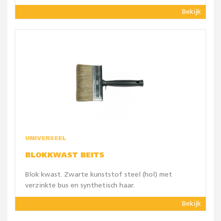
Bekijk
UNIVERSEEL
BLOKKWAST BEITS
Blok kwast. Zwarte kunststof steel (hol) met
verzinkte bus en synthetisch haar.
Bekijk