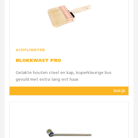
ACRYL/WATER
BLOKKWAST PRO
Gelakte houten steel en kap, koperkleurige bus
gevuld met extra lang wit haar.
Bekijk