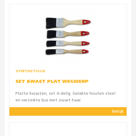
SYNTHETISCH
SET KWAST PLAT WEGWERP
Platte kwasten, set 4-delig. Gelakte houten steel
en verzinkte bus met zwart haar.
Bekijk