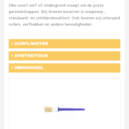
Elke soort verf of ondergrond vraagt om de juiste
gereedschappen. Wij leveren kwasten in wegwerp-,
standaard- en schilderskwaliteit. Ook leveren wij uiteraard
rollers, verfbakken en andere benodigheden.
ACRYL/WATER
SYNTHETISCH
UNIVERSEEL