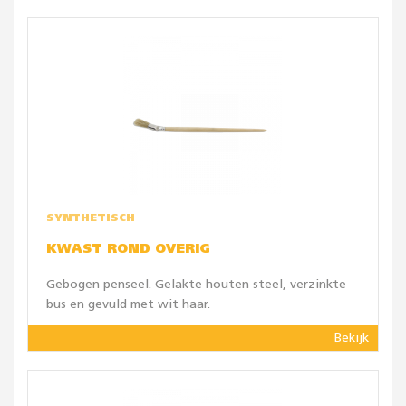
SYNTHETISCH
KWAST ROND OVERIG
Gebogen penseel. Gelakte houten steel, verzinkte
bus en gevuld met wit haar.
Bekijk