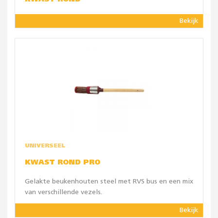
Bekijk
UNIVERSEEL
KWAST ROND PRO
Gelakte beukenhouten steel met RVS bus en een mix
van verschillende vezels.
Bekijk