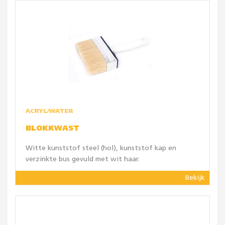
ACRYL/WATER
BLOKKWAST
Witte kunststof steel (hol), kunststof kap en
verzinkte bus gevuld met wit haar.
Bekijk