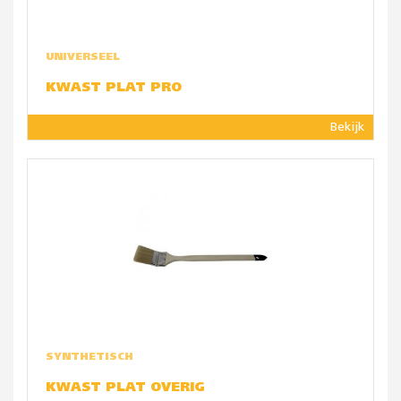
UNIVERSEEL
KWAST PLAT PRO
Bekijk
SYNTHETISCH
KWAST PLAT OVERIG