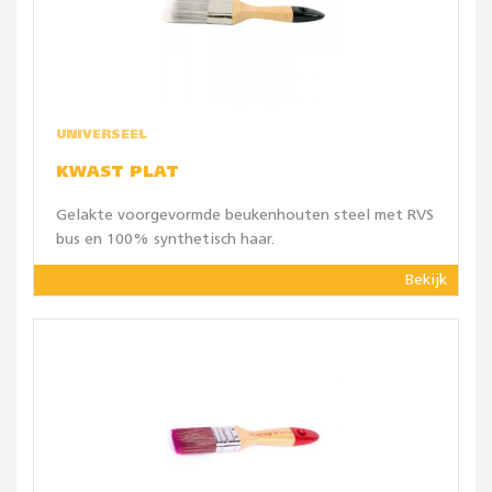
UNIVERSEEL
KWAST PLAT
Gelakte voorgevormde beukenhouten steel met RVS
bus en 100% synthetisch haar.
Bekijk