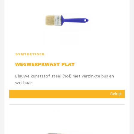
SYNTHETISCH
WEGWERPKWAST PLAT
Blauwe kunststof steel (hol) met verzinkte bus en
wit haar.
Bekijk