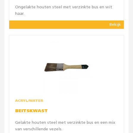
Ongelakte houten steel met verzinkte bus en wit
haar.
Bekijk
ACRYL/WATER
BEITSKWAST
Gelakte houten steel met verzinkte bus en een mix
van verschillende vezels.