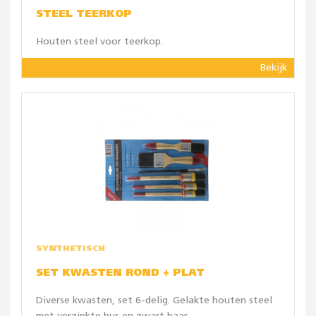
STEEL TEERKOP
Houten steel voor teerkop.
Bekijk
SYNTHETISCH
SET KWASTEN ROND + PLAT
Diverse kwasten, set 6-delig. Gelakte houten steel