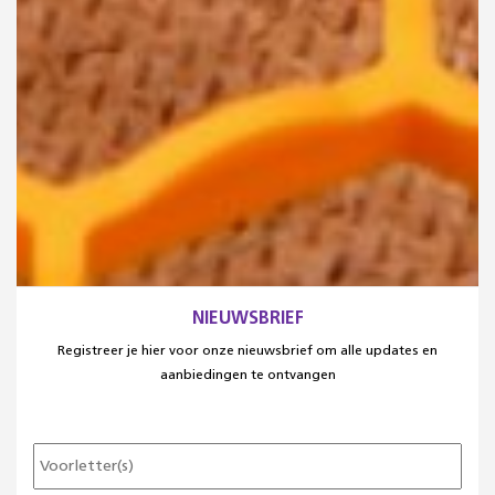
NIEUWSBRIEF
Registreer je hier voor onze nieuwsbrief om alle updates en
aanbiedingen te ontvangen