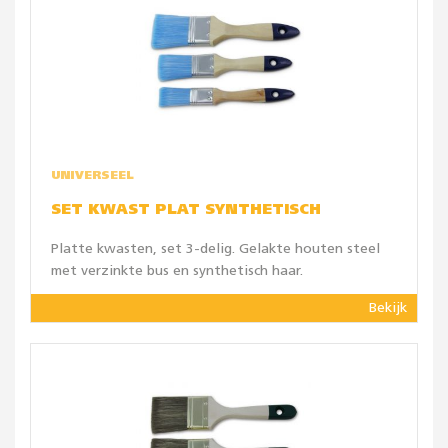
UNIVERSEEL
SET KWAST PLAT SYNTHETISCH
Platte kwasten, set 3-delig. Gelakte houten steel
met verzinkte bus en synthetisch haar.
Bekijk