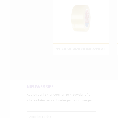
TESA VERPAKKINGSTAPE
NIEUWSBRIEF
Registreer je hier voor onze nieuwsbrief om
alle updates en aanbiedingen te ontvangen