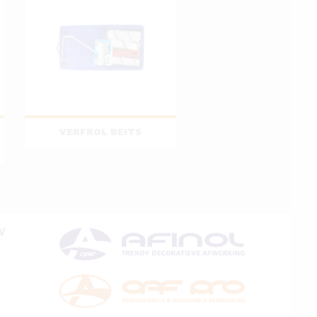
VERFROL BEITS
V