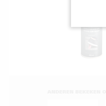
ANDEREN BEKEKEN 