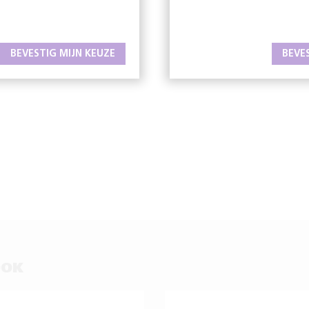
BEVESTIG MIJN KEUZE
BEVE
OOK