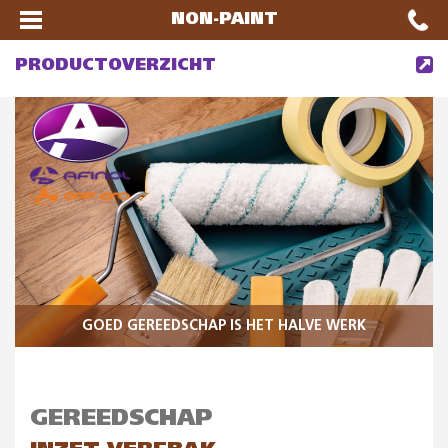
NON-PAINT
PRODUCTOVERZICHT
GOED GEREEDSCHAP IS HET HALVE WERK
GEREEDSCHAP