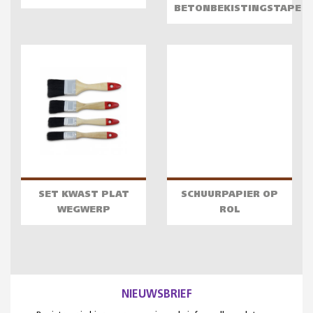
BETONBEKISTINGSTAPE
SET KWAST PLAT
SCHUURPAPIER OP
WEGWERP
ROL
NIEUWSBRIEF