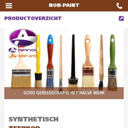
NON-PAINT
PRODUCTOVERZICHT
GOED GEREEDSCHAP IS HET HALVE WERK
SYNTHETISCH