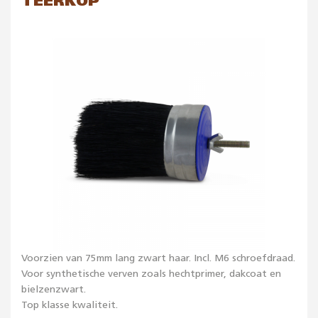
TEERKOP
Voorzien van 75mm lang zwart haar. Incl. M6 schroefdraad.
Voor synthetische verven zoals hechtprimer, dakcoat en
bielzenzwart.
Top klasse kwaliteit.