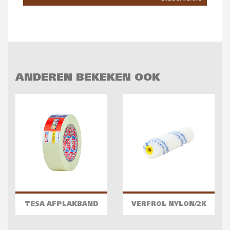
ANDEREN BEKEKEN OOK
TESA AFPLAKBAND
VERFROL NYLON/2K