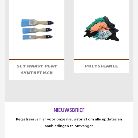
SET KWAST PLAT
POETSFLANEL
SYNTHETISCH
NIEUWSBRIEF
Registreer je hier voor onze nieuwsbrief om alle updates en
aanbiedingen te ontvangen