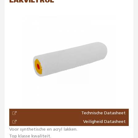
LAKVILTROL
Technische Datasheet
Veiligheid Datasheet
Voor synthetische en acryl lakken.
Top klasse kwaliteit.