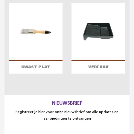
KWAST PLAT
VERFBAK
NIEUWSBRIEF
Registreer je hier voor onze nieuwsbrief om alle updates en
aanbiedingen te ontvangen