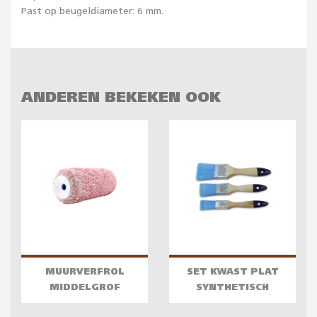
Past op beugeldiameter: 6 mm.
ANDEREN BEKEKEN OOK
MUURVERFROL
SET KWAST PLAT
MIDDELGROF
SYNTHETISCH