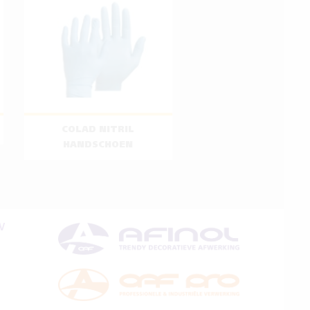
COLAD NITRIL
HANDSCHOEN
V