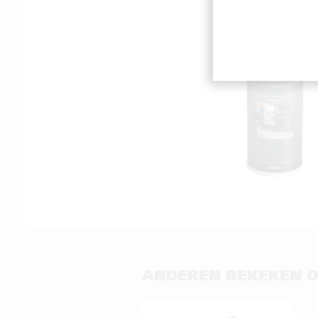
ANDEREN BEKEKEN 