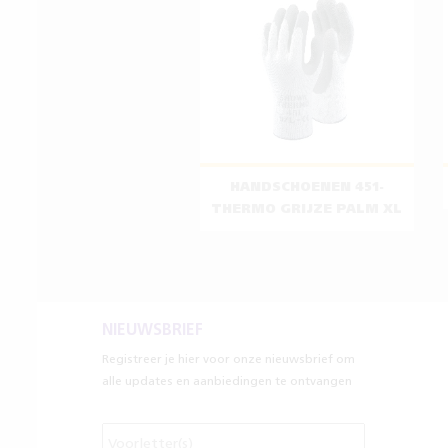
HANDSCHOENEN 451-
THERMO GRIJZE PALM XL
NIEUWSBRIEF
Registreer je hier voor onze nieuwsbrief om
alle updates en aanbiedingen te ontvangen