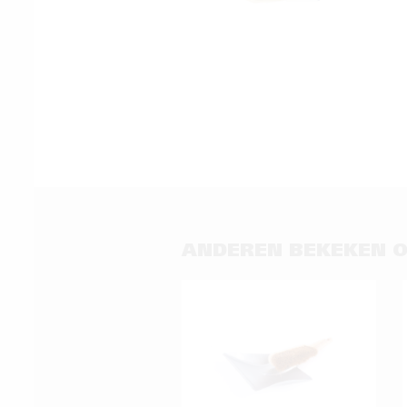
ANDEREN BEKEKEN 