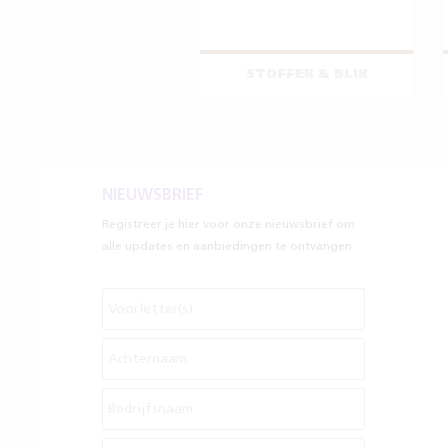
STOFFER & BLIK
NIEUWSBRIEF
Registreer je hier voor onze nieuwsbrief om
alle updates en aanbiedingen te ontvangen