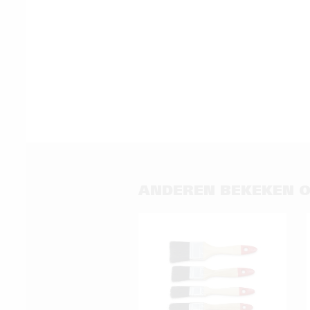
ANDEREN BEKEKEN 