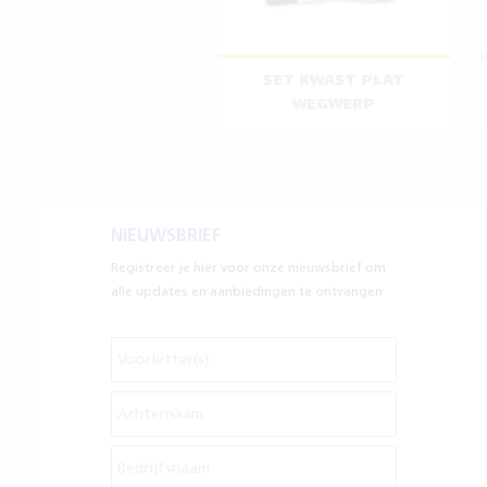
SET KWAST PLAT
WEGWERP
NIEUWSBRIEF
Registreer je hier voor onze nieuwsbrief om
alle updates en aanbiedingen te ontvangen