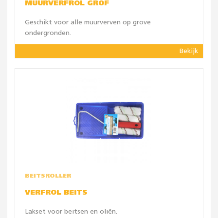
MUURVERFROL GROF
Geschikt voor alle muurverven op grove
ondergronden.
Bekijk
BEITSROLLER
VERFROL BEITS
Lakset voor beitsen en oliën.