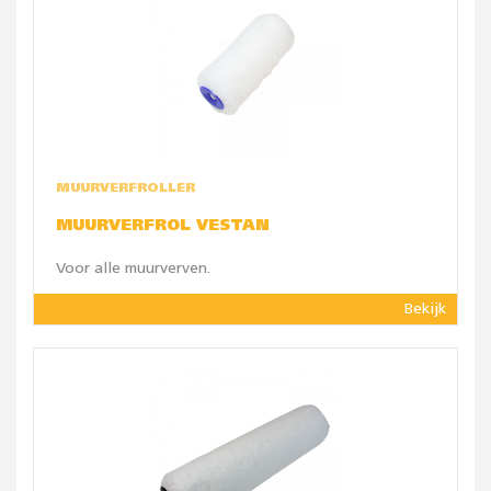
MUURVERFROLLER
MUURVERFROL VESTAN
Voor alle muurverven.
Bekijk