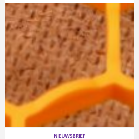
NIEUWSBRIEF