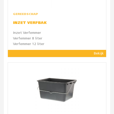
GEREEDSCHAP
INZET VERFBAK
Inzet Verfemmer
Verfemmer 8 liter
Verfemmer 12 liter
Bekijk