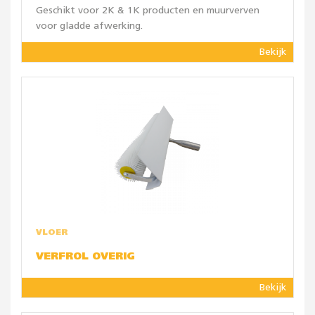
Geschikt voor 2K & 1K producten en muurverven
voor gladde afwerking.
Bekijk
VLOER
VERFROL OVERIG
Bekijk