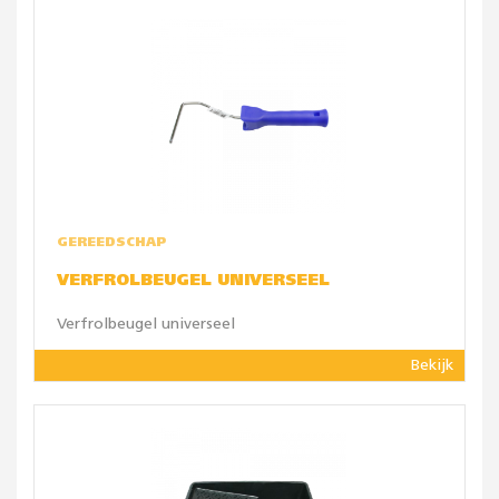
GEREEDSCHAP
VERFROLBEUGEL UNIVERSEEL
Verfrolbeugel universeel
Bekijk