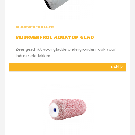
MUURVERFROLLER
MUURVERFROL AQUATOP GLAD
Zeer geschikt voor gladde ondergronden, ook voor
industriële lakken.
Bekijk