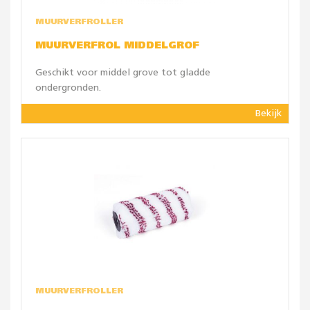
MUURVERFROLLER
MUURVERFROL MIDDELGROF
Geschikt voor middel grove tot gladde
ondergronden.
Bekijk
MUURVERFROLLER