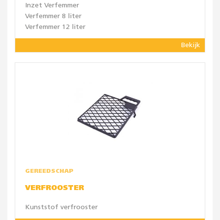
Inzet Verfemmer
Verfemmer 8 liter
Verfemmer 12 liter
Bekijk
GEREEDSCHAP
VERFROOSTER
Kunststof verfrooster