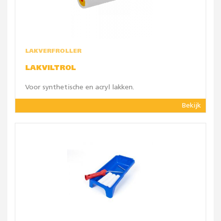
LAKVERFROLLER
LAKVILTROL
Voor synthetische en acryl lakken.
Bekijk