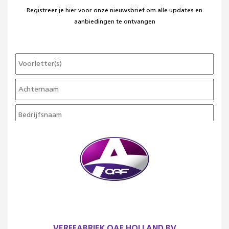
Registreer je hier voor onze nieuwsbrief om alle updates en
aanbiedingen te ontvangen
VERFFABRIEK OAF HOLLAND BV