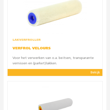
LAKVERFROLLER
VERFROL VELOURS
Voor het verwerken van o.a. beitsen, transparante
vernissen en (parket)lakken.
Bekijk