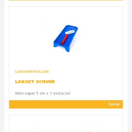
LAKVERFROLLER
LAKSET SCHUIM
Mini super 5 cm + 1 extra rol
Bekijk