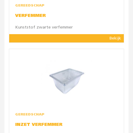
GEREEDSCHAP
VERFEMMER
Kunststof zwarte verfemmer
Bekijk
GEREEDSCHAP
INZET VERFEMMER