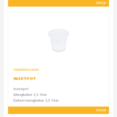
Bekijk
GEREEDSCHAP
INZETPOT
Inzetpot
Mengbeker 2,5 liter
Deksel mengbeker 2,5 liter
Bekijk