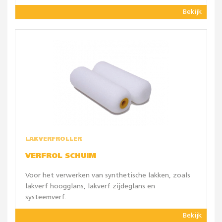
Bekijk
LAKVERFROLLER
VERFROL SCHUIM
Voor het verwerken van synthetische lakken, zoals
lakverf hoogglans, lakverf zijdeglans en
systeemverf.
Bekijk