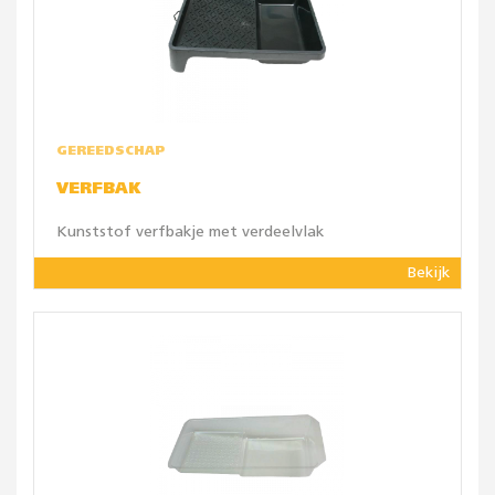
GEREEDSCHAP
VERFBAK
Kunststof verfbakje met verdeelvlak
Bekijk