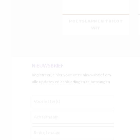
POETSLAPPEN TRICOT
WIT
NIEUWSBRIEF
Registreer je hier voor onze nieuwsbrief om
alle updates en aanbiedingen te ontvangen