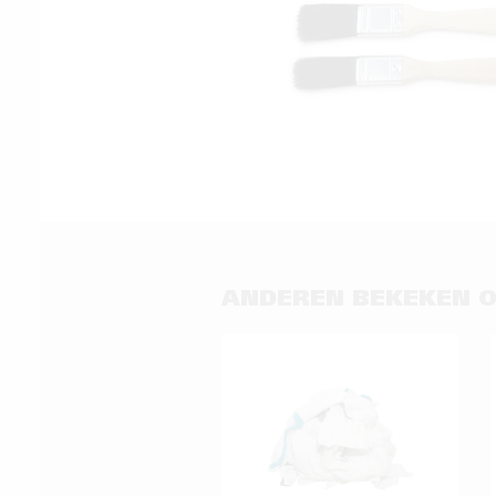
ANDEREN BEKEKEN 