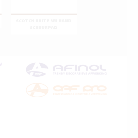
SCOTCH BRITE 3M HAND
SCHUURPAD
V