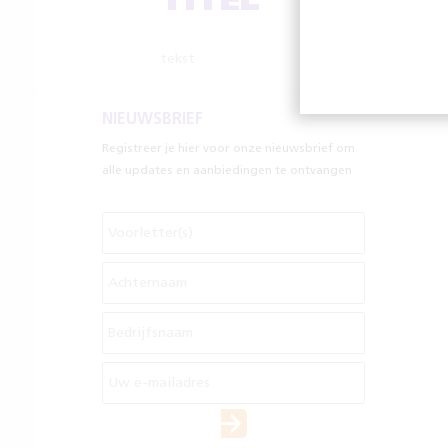
TITEL
tekst
NIEUWSBRIEF
Registreer je hier voor onze nieuwsbrief om
alle updates en aanbiedingen te ontvangen