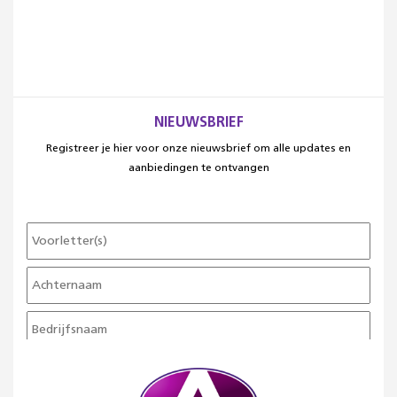
NIEUWSBRIEF
Registreer je hier voor onze nieuwsbrief om alle updates en
aanbiedingen te ontvangen