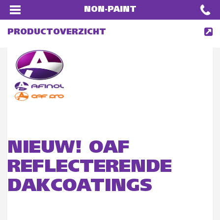
NON-PAINT
PRODUCTOVERZICHT
NIEUW! OAF
REFLECTERENDE
DAKCOATINGS