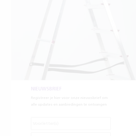
NIEUWSBRIEF
Registreer je hier voor onze nieuwsbrief om
alle updates en aanbiedingen te ontvangen