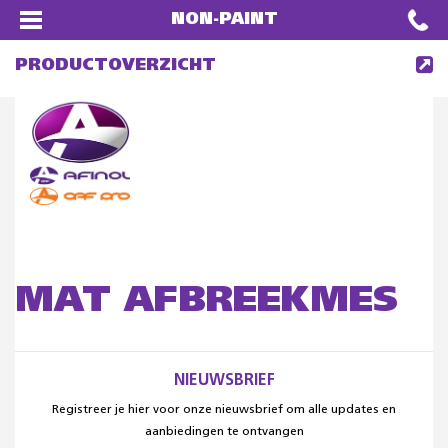
NON-PAINT
PRODUCTOVERZICHT
MAT AFBREEKMES
NIEUWSBRIEF
Registreer je hier voor onze nieuwsbrief om alle updates en
aanbiedingen te ontvangen