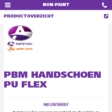
NON-PAINT
PRODUCTOVERZICHT
PBM HANDSCHOEN
PU FLEX
NIEUWSBRIEF