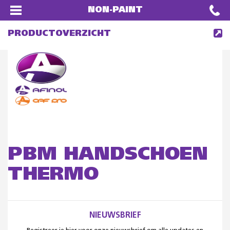
NON-PAINT
PRODUCTOVERZICHT
PBM HANDSCHOEN
THERMO
NIEUWSBRIEF