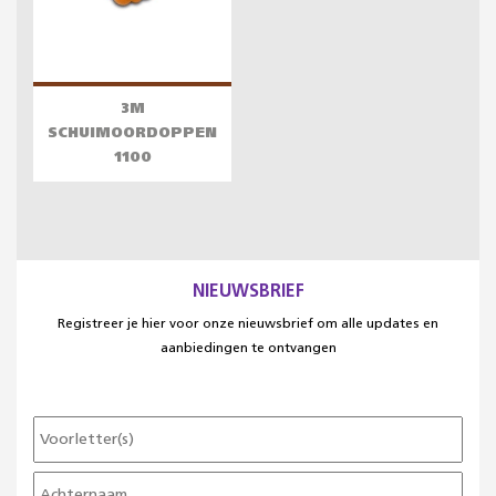
3M
SCHUIMOORDOPPEN
1100
NIEUWSBRIEF
Registreer je hier voor onze nieuwsbrief om alle updates en
aanbiedingen te ontvangen