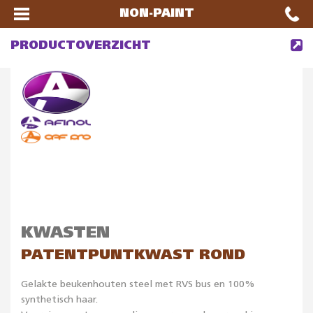
NON-PAINT
PRODUCTOVERZICHT
KWASTEN
PATENTPUNTKWAST ROND
Gelakte beukenhouten steel met RVS bus en 100%
synthetisch haar.