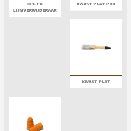
KIT- EN
KWAST PLAT PRO
LIJMVERWIJDERAAR
KWAST PLAT