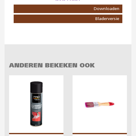
Downloaden
Bladerversie
ANDEREN BEKEKEN OOK